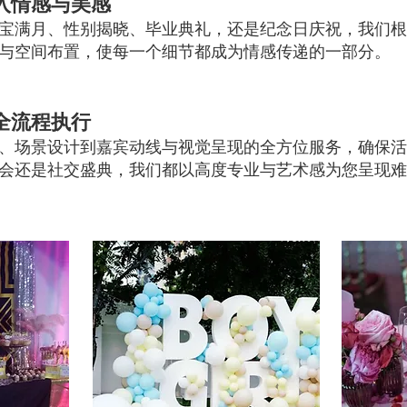
入情感与美感
宝满月、性别揭晓、毕业典礼，还是纪念日庆祝，我们根
与空间布置，使每一个细节都成为情感传递的一部分。
全流程执行
、场景设计到嘉宾动线与视觉呈现的全方位服务，确保活
会还是社交盛典，我们都以高度专业与艺术感为您呈现难