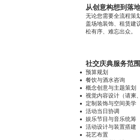
从创意构想到落
无论您需要全流程策
盖场地装饰、租赁建
松有序、难忘出众。
社交庆典服务范
预算规划
餐饮与酒水咨询
概念创意与主题策划
视觉内容设计（请柬
定制装饰与空间美学
活动当日协调
娱乐节目与音乐统筹
活动设计与装置搭建
花艺布置