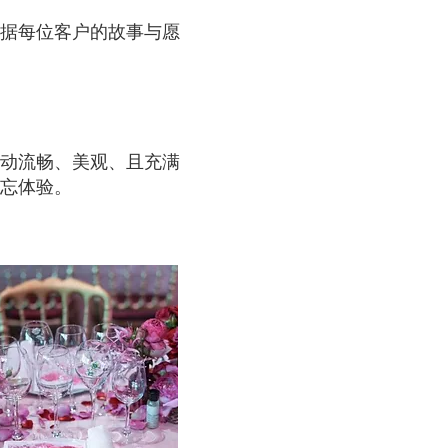
据每位客户的故事与愿
动流畅、美观、且充满
忘体验。