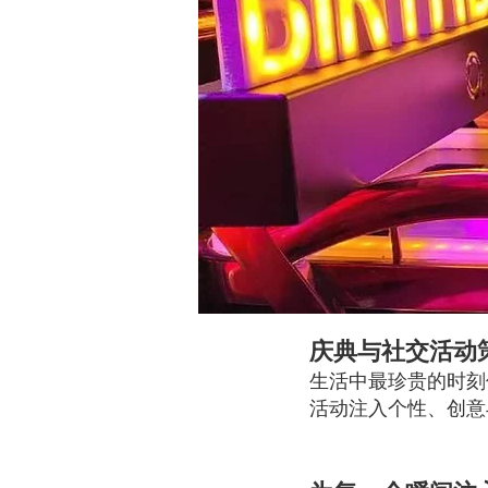
庆典与社交活动
生活中最珍贵的时刻
活动注入个性、创意