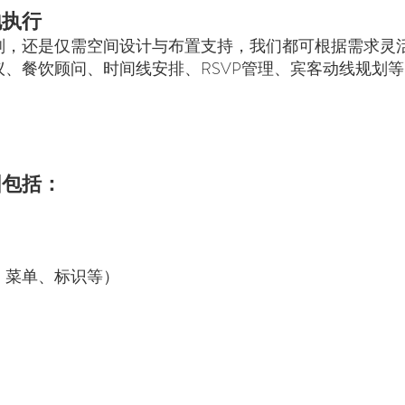
地执行
划，还是仅需空间设计与布置支持，我们都可根据需求灵
议、餐饮顾问、时间线安排、RSVP管理、宾客动线规划
围包括：
、菜单、标识等）