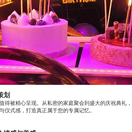
策划
值得被精心呈现。从私密的家庭聚会到盛大的庆祝典礼，
与仪式感，打造真正属于您的专属记忆。