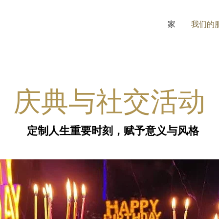
家
我们的
庆典与社交活动
定制人生重要时刻，赋予意义与风格