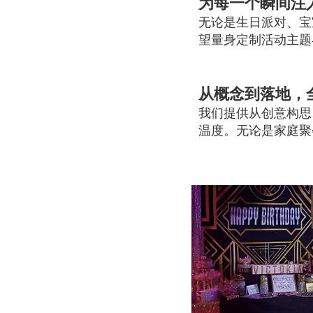
为每一个瞬间注
无论是生日派对、宝
望量身定制活动主题
从概念到落地，
我们提供从创意构思
温度。无论是家庭聚