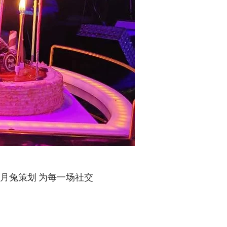
月兔策划 为每一场社交