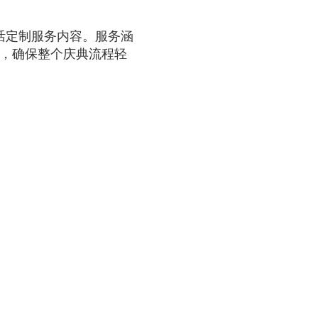
活定制服务内容。服务涵
等，确保整个庆典流程轻