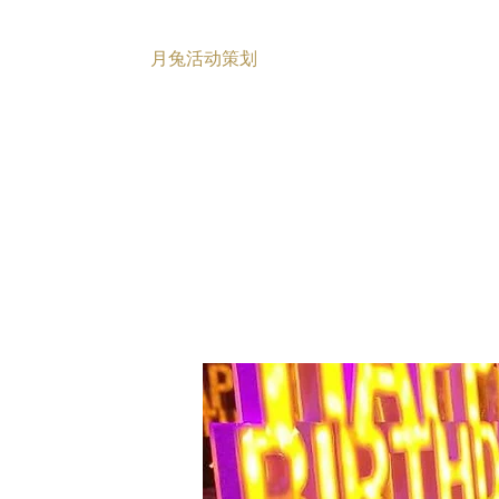
月兔活动策划